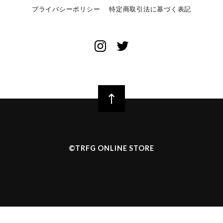
プライバシーポリシー
特定商取引法に基づく表記
©︎TRFG ONLINE STORE