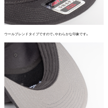
ウールブレンドタイプですので、やわらかな印象です。