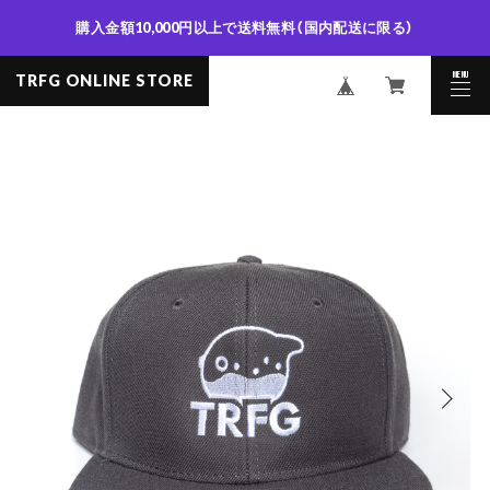
購入金額10,000円以上で送料無料（国内配送に限る）
MENU
TRFG ONLINE STORE
CLOSE