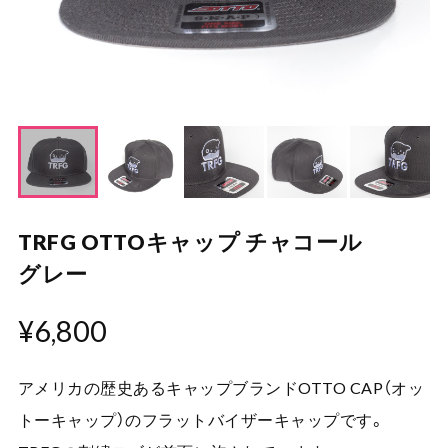
TRFG OTTOキャップ チャコール
グレー
¥6,800
アメリカの歴史あるキャップブランドOTTO CAP（オッ
トーキャップ）のフラットバイザーキャップです。