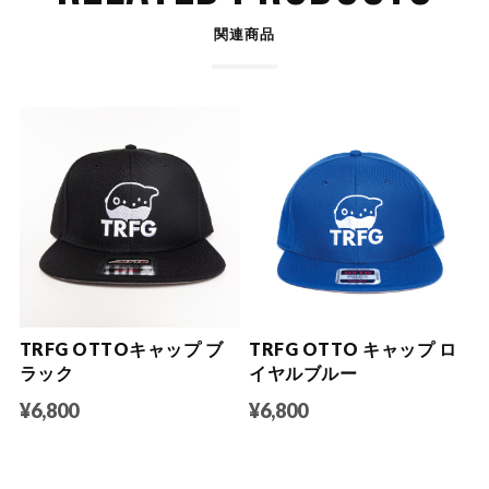
関連商品
TRFG OTTOキャップ ブ
TRFG OTTO キャップ ロ
ラック
イヤルブルー
¥6,800
¥6,800