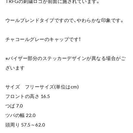
TRFGの刺繍ロゴが前面に施されています。
ウールブレンドタイプですので、やわらかな印象です。
チャコールグレーのキャップです！
※バイザー部分のステッカーデザインが異なる場合がご
ざいます
サイズ フリーサイズ(単位はcm)
フロントの高さ 16.5
つば 7.0
ツバの幅 22.0
頭周り 57.5～62.0