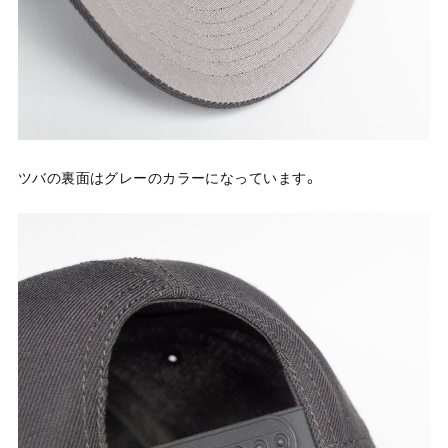
ツバの裏面はグレーのカラーになっています。