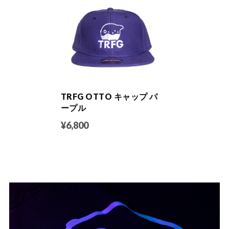
TRFG OTTO キャップ パ
ープル
¥6,800