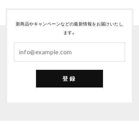
新商品やキャンペーンなどの最新情報をお届けいたし
ます。
登録