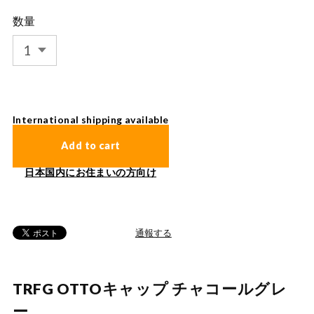
数量
International shipping available
Add to cart
日本国内にお住まいの方向け
通報する
TRFG OTTOキャップ チャコールグレ
ー