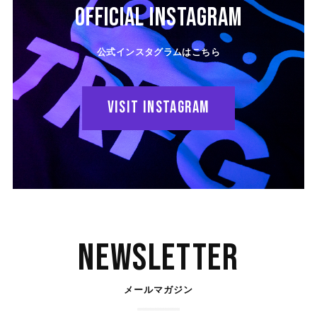
OFFICIAL Instagram
公式インスタグラムはこちら
VISIT Instagram
Newsletter
メールマガジン